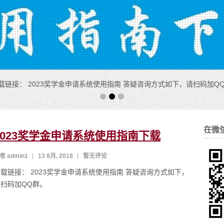
下载链接： 2023奖学金申请系统使用指南 答疑咨询方式如下，请扫码加Q
在微
2023奖学金申请系统使用指南下载
者 admin1
13 8月, 2018
暂无评论
载链接： 2023奖学金申请系统使用指南 答疑咨询方式如下，
请扫码加QQ群。