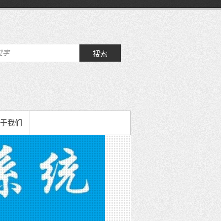
搜索
于我们