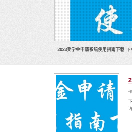
2023奖学金申请系统使用指南下载
: 
作
下